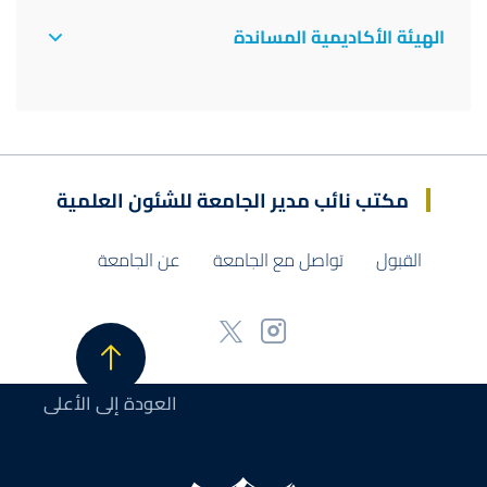
الهيئة الأكاديمية المساندة
مكتب نائب مدير الجامعة للشئون العلمية
القبول
تواصل مع الجامعة
عن الجامعة
العودة إلى الأعلى