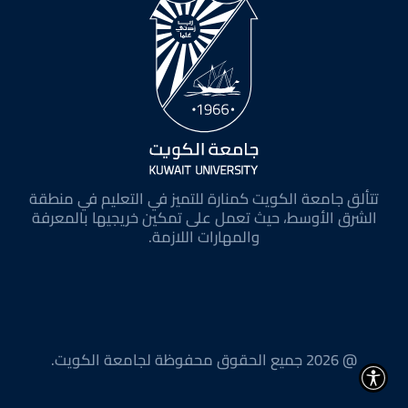
تتألق جامعة الكويت كمنارة للتميز في التعليم في منطقة
الشرق الأوسط، حيث تعمل على تمكين خريجيها بالمعرفة
والمهارات اللازمة.
@ 2026 جميع الحقوق محفوظة لجامعة الكويت.