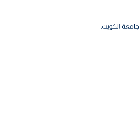
 جامعة الكويت.