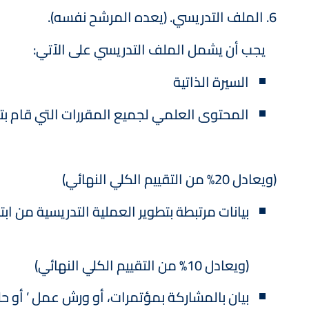
6. الملف التدريسي. (يعده المرشح نفسه).
يجب أن يشمل الملف التدريسي على الآتي:
السيرة الذاتية
المحتوى العلمي لجميع المقررات التي قام بتد
(ويعادل 20% من التقييم الكلي النهائي)
بيانات مرتبطة بتطوير العملية التدريسية من ابت
(ويعادل 10% من التقييم الكلي النهائي)
بيان بالمشاركة بمؤتمرات، أو ورش عمل ’ أو حل