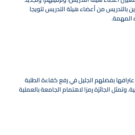
ن بالتدريس من أعضاء هيئة التدريس تتويجا
ه المهمة.
واعترافها بفضلهم الجليل في رفع كفاءة الطلبة
. وتمثل الجائزة رمزا لاهتمام الجامعة بالعملية