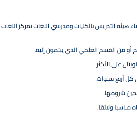
عضاء هيئة التدريس بالكليات ومدرسي اللغات بمركز اللغات