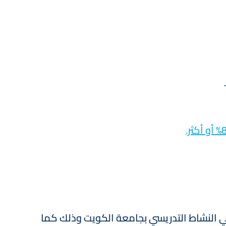
 في النشاط التدريسي بجامعة الكويت وذلك كما