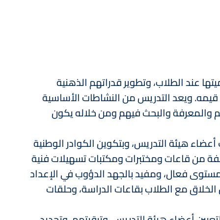
ها عند الطلاب، وتطوير قدراتهم الذهنية
 قيمه. ويعد التدريس من النشاطات الأساسية
لم والمعرفة والبحث فيهم ومن خلاله يكون
أعضاء هيئة التدريس، وبتكوين الكوادر الوطنية
ختلفة من قاعات ومختبرات ومكتبات تسهيلات فنية
بمستوى فعال، ومفيد بالجهد الدؤوب في الإعداد
 الخلاق مع الطلاب بقاعات الدراسة، وحلقات
تعيين أعضاء هيئة التدريس، وترقيتهم، وتجديد