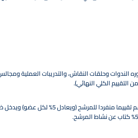
ره الندوات وحلقات النقاش، والتدريبات العملية ومجالس