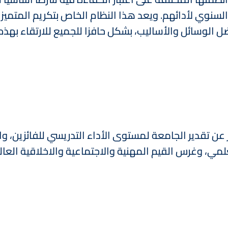
لسنوي لأدائهم. ويعد هذا النظام الخاص بتكريم المتميزي
ل الوسائل والأساليب، بشكل حافزا للجميع للارتقاء بهذ
ير عن تقدير الجامعة لمستوى الأداء التدريسي للفائزين، 
ي، وغرس القيم المهنية والاجتماعية والاخلاقية العالية