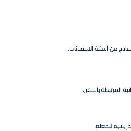
اذج من أسئلة الامتحانات.
ية المرتبطة بالمقرر.
دريسية للمعلم.