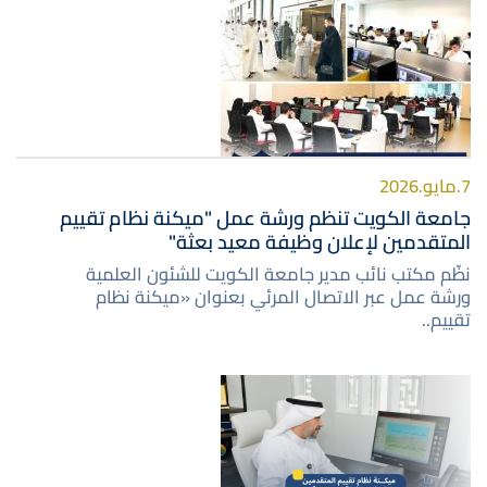
صورة
7.مايو.2026
جامعة الكويت تنظم ورشة عمل "ميكنة نظام تقييم
المتقدمين لإعلان وظيفة معيد بعثة"
نظّم مكتب نائب مدير جامعة الكويت للشئون العلمية
ورشة عمل عبر الاتصال المرئي بعنوان «ميكنة نظام
تقييم..
صورة