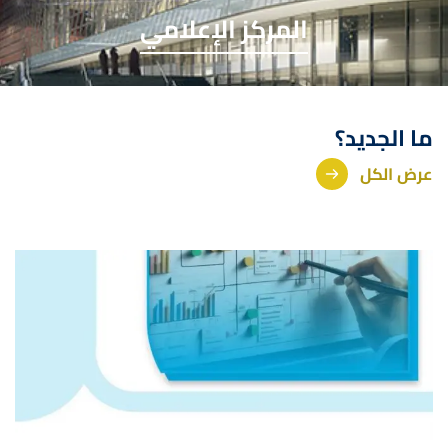
المركز الإعلامي
ما الجديد؟
عرض الكل
صورة