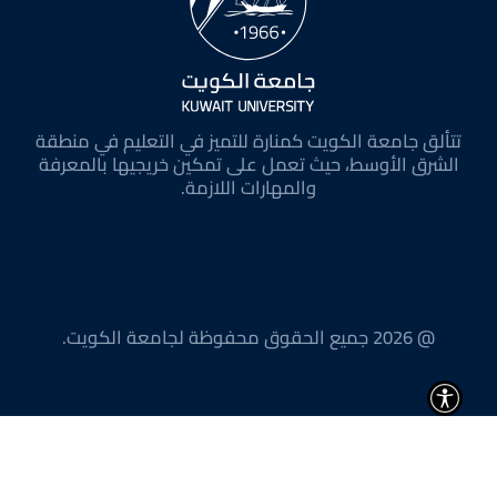
تتألق جامعة الكويت كمنارة للتميز في التعليم في منطقة
الشرق الأوسط، حيث تعمل على تمكين خريجيها بالمعرفة
والمهارات اللازمة.
@ 2026 جميع الحقوق محفوظة لجامعة الكويت.