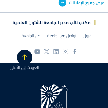
عرض جميع الإعلانات
مكتب نائب مدير الجامعة للشئون العلمية
القبول
تواصل مع الجامعة
عن الجامعة
العودة إلى الأعلى