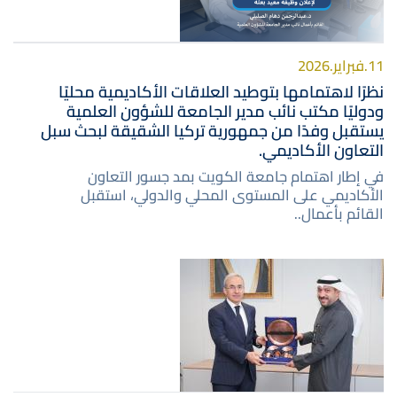
11.فبراير.2026
نظرًا لاهتمامها بتوطيد العلاقات الأكاديمية محليًا
ودوليًا مكتب نائب مدير الجامعة للشؤون العلمية
يستقبل وفدًا من جمهورية تركيا الشقيقة لبحث سبل
التعاون الأكاديمي.
في إطار اهتمام جامعة الكويت بمد جسور التعاون
الأكاديمي على المستوى المحلي والدولي، استقبل
القائم بأعمال..
صورة