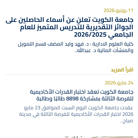
11.يونيو.2026
جامعة الكويت تعلن عن أسماء الحاصلين على
الجوائز التقديرية للتدريس المتميز للعام
الجامعي 2026/2025
كلية العلوم الادارية : د. فهد وليد المضف قسم التمويل
والمنشآت المالية د. عبدالله..
اقرأ المزيد
24.مايو.2026
جامعة الكويت تعقد اختبار القدرات الأكاديمية
للفرصة الثالثة بمشاركة 8898 طالبًا وطالبة
عقدت جامعة الكويت اليوم السبت الموافق 23 مايو
2026 اختبار القدرات الأكاديمية للفرصة الثالثة في مدينة
صباح..