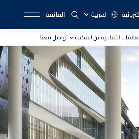
كترونية
العربية
القائمة
لعلاقات الثقافية
عن المكتب
تواصل معنا