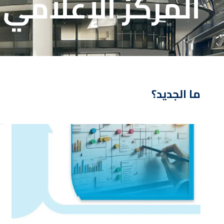
المركز الإعلامي
ما الجديد؟
صورة