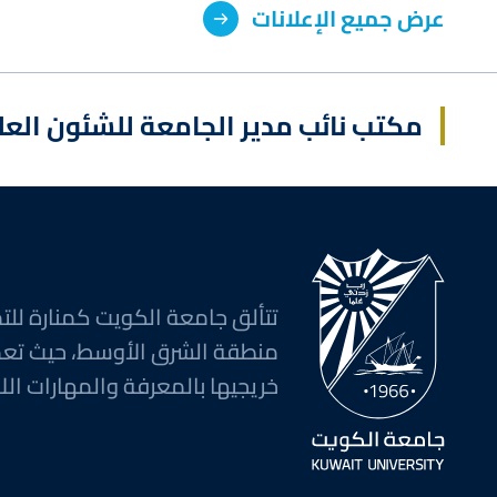
عرض جميع الإعلانات
مكتب نائب مدير الجامعة للشئون العل
تتألق جامعة الكويت كمنارة للتم
منطقة الشرق الأوسط، حيث تع
خريجيها بالمعرفة والمهارات اللا