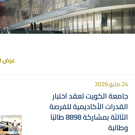
عرض ا
24.مايو.2026
جامعة الكويت تعقد اختبار
القدرات الأكاديمية للفرصة
الثالثة بمشاركة 8898 طالبًا
صورة
وطالبة