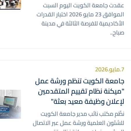
عقدت جامعة الكويت اليوم السبت
الموافق 23 مايو 2026 اختبار القدرات
الأكاديمية للفرصة الثالثة في مدينة
صباح..
7.مايو.2026
جامعة الكويت تنظم ورشة عمل
"ميكنة نظام تقييم المتقدمين
صورة
لإعلان وظيفة معيد بعثة"
نظّم مكتب نائب مدير جامعة الكويت
للشئون العلمية ورشة عمل عبر الاتصال