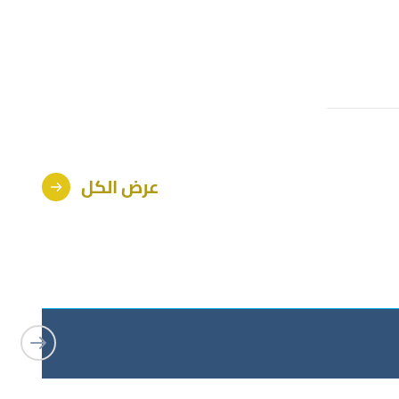
عرض الكل
جامعة الكويت تعلن عن أسماء ال