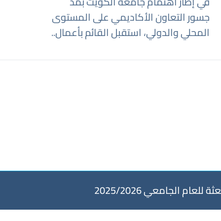
في إطار اهتمام جامعة الكويت بمد
جسور التعاون الأكاديمي على المستوى
المحلي والدولي، استقبل القائم بأعمال..
عام الجامعي 2025/2026