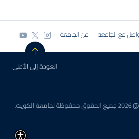
اصل مع الجامعة
عن الجامعة
العودة إلى الأعلى
@ 2026 جميع الحقوق محفوظة لجامعة الكويت.