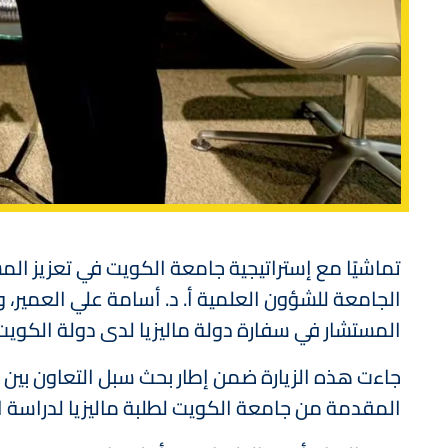
تماشيًا مع إستراتيجية جامعة الكويت في تعزيز المشار
الجامعة للشؤون العلمية أ. د. أسامة علي العمير، 
المستشار في سفارة دولة ماليزيا لدى دولة الكوي
جاءت هذه الزيارة ضمن إطار بحث سبل التعاون بين
المقدمة من جامعة الكويت لطلبة ماليزيا لدراسة ال