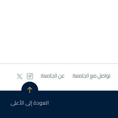
تواصل مع الجامعة
عن الجامعة
العودة إلى الأعلى