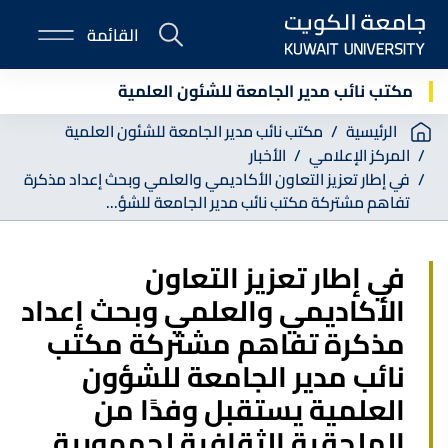
Skip
القائمة
to
E-
main
Portal
content
مكتب نائب مدير الجامعة للشئون العلمية
Breadcrumb
الرئيسية
مكتب نائب مدير الجامعة للشئون العلمية
المركز الإعلامي
الأخبار
في إطار تعزيز التعاون الأكاديمي والعلمي وبحث إعداد مذكرة
تفاهم مشتركة مكتب نائب مدير الجامعة للشؤ...
في إطار تعزيز التعاون
الأكاديمي والعلمي وبحث إعداد
مذكرة تفاهم مشتركة مكتب
نائب مدير الجامعة للشؤون
العلمية يستقبل وفدًا من
الملحقية الثقافية لجمهورية