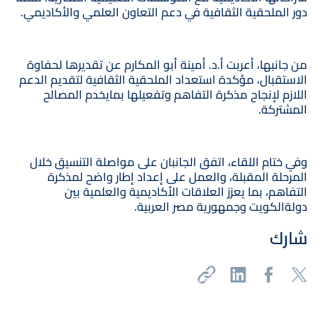
دور الملحقية الثقافية في دعم التعاون العلمي والأكاديمي.
من جانبها، أعربت أ.د. أمينة أبو المكارم عن تقديرها لحفاوة
الاستقبال، مؤكدة استعداد الملحقية الثقافية لتقديم الدعم
اللازم لإنجاح مذكرة التفاهم وتفعيلها بمايخدم المصالح
المشتركة.
وفي ختام اللقاء، اتفق الجانبان على مواصلة التنسيق خلال
المرحلة المقبلة، والعمل على إعداد إطار واضح لمذكرة
التفاهم، بما يعزز العلاقات الأكاديمية والعلمية بين
دولةالكويت وجمهورية مصر العربية.
شارك