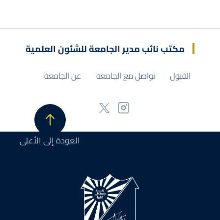
مكتب نائب مدير الجامعة للشئون العلمية
القبول
تواصل مع الجامعة
عن الجامعة
العودة إلى الأعلى