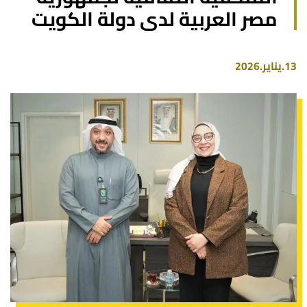
مصر العربية لدى دولة الكويت
13.يناير.2026
صورة