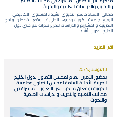
مذكرة تعزز التعاون المشترك في مجالات التعليم
والتدريب والدراسات العلمية والبحوث
معالي الأستاذ جاسم البديوي: نشيد بالمستوى الأكاديمي
الرفيع لجامعة الكويت ودورها الجلي في وضع الخطط والبرامج
التدريبية والمشاريع والدراسات لتعزيز قدرات مواطني دول
الخليج العربي أشاد..
اقرأ المزيد
13.نوفمبر.2024
بحضور الأمين العام لمجلس التعاون لدول الخليج
العربية الأمانة العامة لمجلس التعاون وجامعة
الكويت توقعان مذكرة تعزز التعاون المشترك في
مجالات التعليم والتدريب والدراسات العلمية
والبحوث
صورة