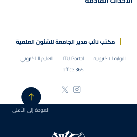
الأحداث القادمة
مكتب نائب مدير الجامعة للشئون العلمية
البوابة الالكترونية
ITU Portal
التعليم الالكتروني
office 365
العودة إلى الأعلى