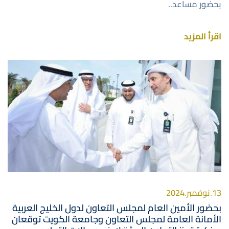
بحضور مساعد..
اقرأ المزيد
صورة
13.نوفمبر.2024
بحضور الأمين العام لمجلس التعاون لدول الخليج العربية
الأمانة العامة لمجلس التعاون وجامعة الكويت توقعان