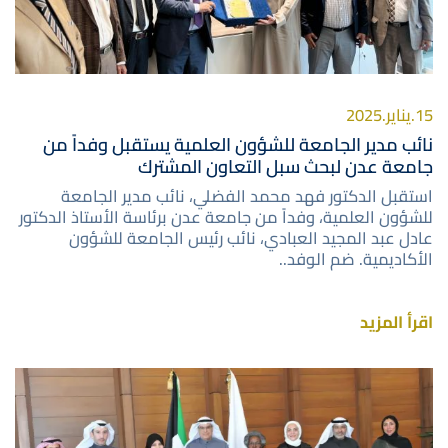
15.يناير.2025
نائب مدير الجامعة للشؤون العلمية يستقبل وفداً من
جامعة عدن لبحث سبل التعاون المشترك
استقبل الدكتور فهد محمد الفضلي، نائب مدير الجامعة
للشؤون العلمية، وفداً من جامعة عدن برئاسة الأستاذ الدكتور
عادل عبد المجيد العبادي، نائب رئيس الجامعة للشؤون
الأكاديمية. ضم الوفد..
اقرأ المزيد
صورة