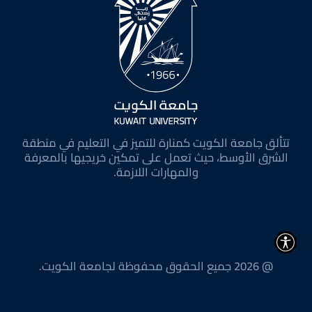
تتألق جامعة الكويت كمنارة للتميز في التعليم في منطقة
الشرق الأوسط، حيث تعمل على تمكين خريجيها بالمعرفة
والمهارات اللازمة.
@ 2026 جميع الحقوق محفوظة لجامعة الكويت.