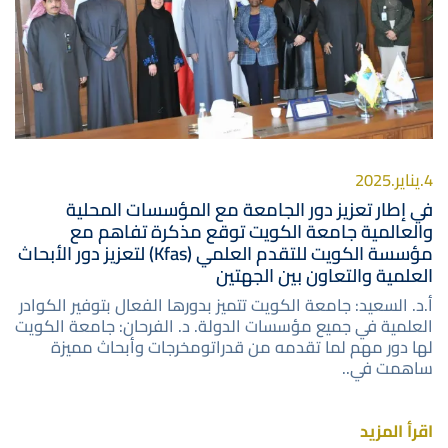
4.يناير.2025
في إطار تعزيز دور الجامعة مع المؤسسات المحلية
والعالمية جامعة الكويت توقع مذكرة تفاهم مع
مؤسسة الكويت للتقدم العلمي (Kfas) لتعزيز دور الأبحاث
العلمية والتعاون بين الجهتين
أ.د. السعيد: جامعة الكويت تتميز بدورها الفعال بتوفير الكوادر
العلمية في جميع مؤسسات الدولة. د. الفرحان: جامعة الكويت
لها دور مهم لما تقدمه من قدراتومخرجات وأبحاث مميزة
ساهمت في..
اقرأ المزيد