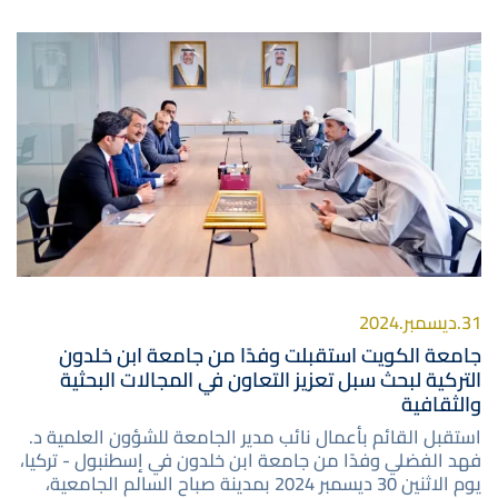
صورة
31.ديسمبر.2024
جامعة الكويت استقبلت وفدًا من جامعة ابن خلدون
التركية لبحث سبل تعزيز التعاون في المجالات البحثية
والثقافية
استقبل القائم بأعمال نائب مدير الجامعة للشؤون العلمية د.
فهد الفضلي وفدًا من جامعة ابن خلدون في إسطنبول - تركيا،
يوم الاثنين 30 ديسمبر 2024 بمدينة صباح السالم الجامعية،