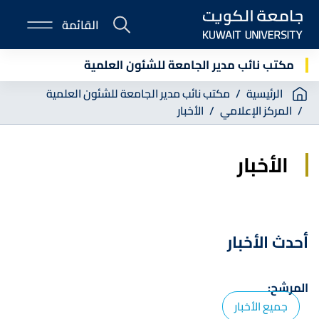
Skip
القائمة
to
E-
main
Portal
content
مكتب نائب مدير الجامعة للشئون العلمية
Breadcrumb
الرئيسية
مكتب نائب مدير الجامعة للشئون العلمية
المركز الإعلامي
الأخبار
الأخبار
أحدث الأخبار
المرشح:
جميع الأخبار