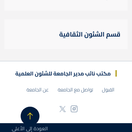
قسم الشئون الثقافية
مكتب نائب مدير الجامعة للشئون العلمية
القبول
تواصل مع الجامعة
عن الجامعة
العودة إلى الأعلى