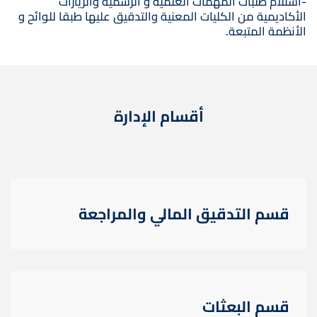
-استلام طلبات المهمات العلمية و الرسمية والزيارات
الأكاديمية من الكليات المعنية والتدقيق عليها طبقا للوائح و
الأنظمة المتبعة.
أقسام الإدارة
قسم التدقيق المالي والمراجعة
قسم البعثات