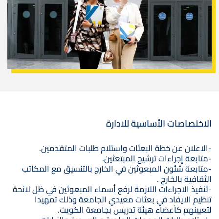
الاختصاصات الأساسية للادارة
-الاعلان عن خطة البعثات واستلام طلبات المتقدمين.
-متابعة إجراءات ترشيح المبتعثين.
-متابعة شئون المبعوثين في الخارج بالتنسيق مع المكاتب
الثقافية بالخارج .
-تنفيذ الاجراءات اللازمة لرفع أسماء المبعوثين في ظل لائحة
تنظيم الايفاد في بعثات معيدي الجامعة وذلك تمهيدا
لتعيينهم كأعضاء هيئة تدريس بجامعة الكويت.