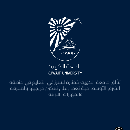
تتألق جامعة الكويت كمنارة للتميز في التعليم في منطقة
الشرق الأوسط، حيث تعمل على تمكين خريجيها بالمعرفة
والمهارات اللازمة.