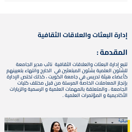
إدارة البعثات والعلاقات الثقافية
المقدمة :
تتبع إدارة البعثات والعلاقات الثقافية نائب مدير الجامعة
للشئون العلمية بشئون المبتعثين في الخارج وانتهاء بتعيينهم
كأعضاء هيئة تدريس في جامعة الكويت ، كذلك تختص الإدارة
بإنجاز المعاملات الخاصة المرسلة من قبل مختلف كليات
الجامعة ، والمتعلقة بالمهمات العلمية و الرسمية والزيارات
الأكاديمية و المؤتمرات العلمية .
صورة