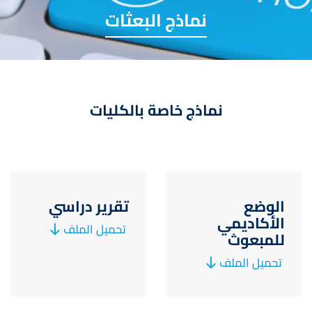
نماذج البعثات
نماذج خاصة بالكليات
الوضع
تقرير دراسي
الأكاديمي
تحميل الملف
للمبعوث
تحميل الملف