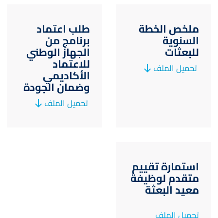
ملخص الخطة
طلب اعتماد
السنوية
برنامج من
للبعثات
الجهاز الوطني
للاعتماد
تحميل الملف
الأكاديمي
وضمان الجودة
تحميل الملف
استمارة تقييم
متقدم لوظيفة
معيد البعثة
تحميل الملف