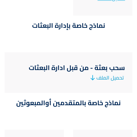
نماذج خاصة بإدارة البعثات
سحب بعثة - من قبل ادارة البعثات
تحميل الملف
نماذج خاصة بالمتقدمين أوالمبعوثين