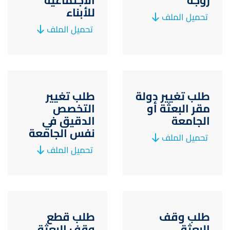
زوجة
الاجتماعية
للأبناء
تحميل الملف
تحميل الملف
طلب تغيير دولة
طلب تغيير
مقر البعثة أو
التخصص
الجامعة
الدقيق في
نفس الجامعة
تحميل الملف
تحميل الملف
طلب وقف
طلب قطع
البعثة
وقف البعثة