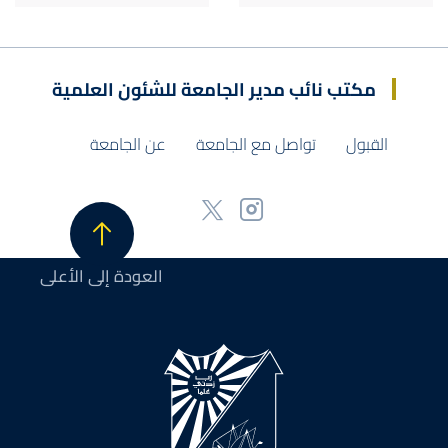
مكتب نائب مدير الجامعة للشئون العلمية
القبول
تواصل مع الجامعة
عن الجامعة
العودة إلى الأعلى