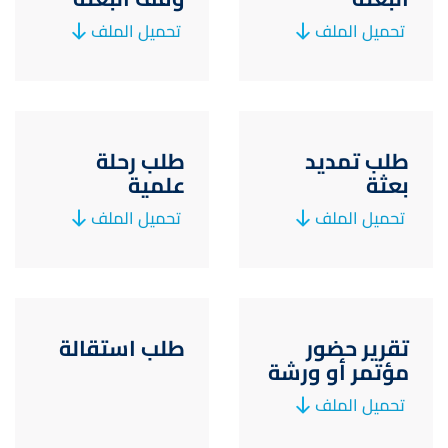
تحميل الملف
تحميل الملف
طلب تمديد
طلب رحلة
بعثة
علمية
تحميل الملف
تحميل الملف
تقرير حضور
طلب استقالة
مؤتمر أو ورشة
تحميل الملف