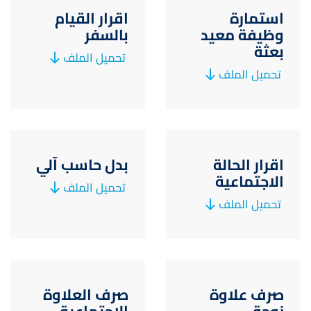
استمارة
اقرار القيام
وظيفة معيد
بالسفر
بعثة
تحميل الملف
تحميل الملف
اقرار الحالة
بدل حاسب آلي
الاجتماعية
تحميل الملف
تحميل الملف
صرف علاوة
صرف العلاوة