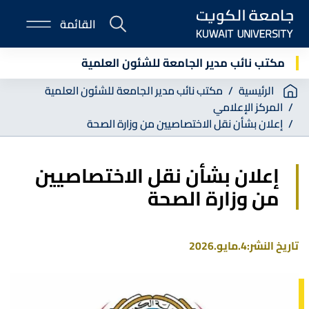
Skip
القائمة
to
E-
main
Portal
content
مكتب نائب مدير الجامعة للشئون العلمية
Breadcrumb
الرئيسية
مكتب نائب مدير الجامعة للشئون العلمية
المركز الإعلامي
إعلان بشأن نقل الاختصاصيين من وزارة الصحة
إعلان بشأن نقل الاختصاصيين
من وزارة الصحة
تاريخ النشر:
4.مايو.2026