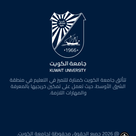
تتألق جامعة الكويت كمنارة للتميز في التعليم في منطقة
الشرق الأوسط، حيث تعمل على تمكين خريجيها بالمعرفة
والمهارات اللازمة.
@ 2026 جميع الحقوق محفوظة لجامعة الكويت.