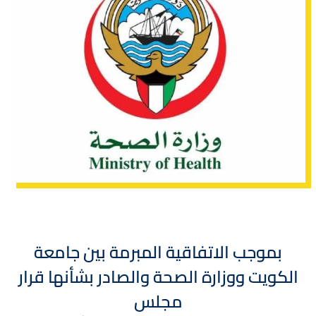
بموجب الاتفاقية المبرمة بين جامعة
الكويت ووزارة الصحة والصادر بشأنها قرار
مجلس